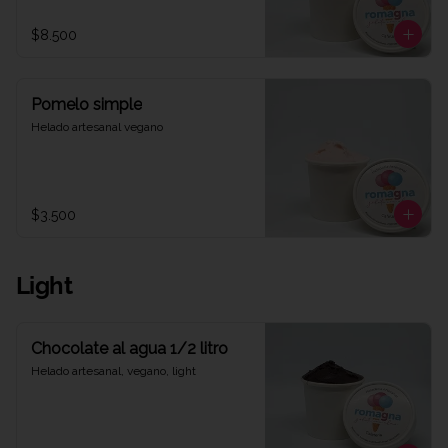
$8.500
Pomelo simple
Helado artesanal vegano
$3.500
Light
Chocolate al agua 1/2 litro
Helado artesanal, vegano, light