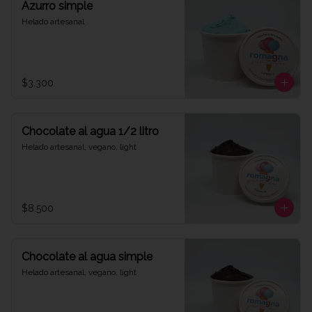
Azurro simple
Helado artesanal
$3.300
Chocolate al agua 1/2 litro
Helado artesanal, vegano, light
$8.500
Chocolate al agua simple
Helado artesanal, vegano, light