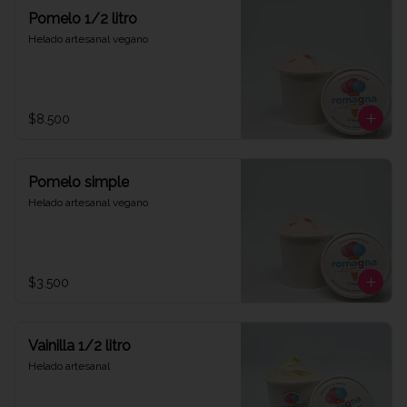
Pomelo 1/2 litro
Helado artesanal vegano
$8.500
Pomelo simple
Helado artesanal vegano
$3.500
Vainilla 1/2 litro
Helado artesanal