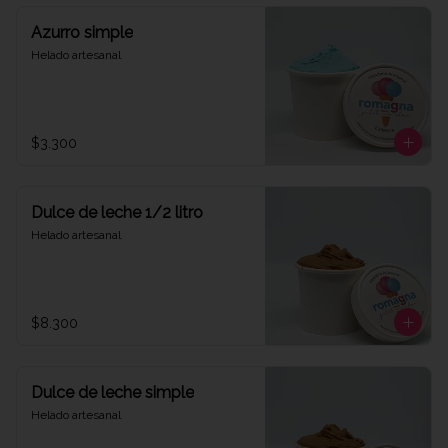
Azurro simple
Helado artesanal
$3.300
Dulce de leche 1/2 litro
Helado artesanal
$8.300
Dulce de leche simple
Helado artesanal