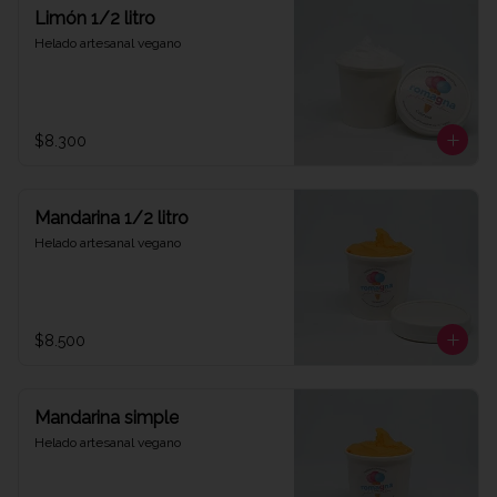
Limón 1/2 litro
Helado artesanal vegano
$8.300
Mandarina 1/2 litro
Helado artesanal vegano
$8.500
Mandarina simple
Helado artesanal vegano