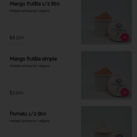
Mango frutilla 1/2 litro
Helado artesanal vegano
$8.300
Mango frutilla simple
Helado artesanal vegano
$3.500
Pomelo 1/2 litro
Helado artesanal vegano