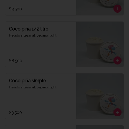
$3.500
Coco piña 1/2 litro
Helado artesanal, vegano, light
$8.500
Coco piña simple
Helado artesanal, vegano, light
$3.500