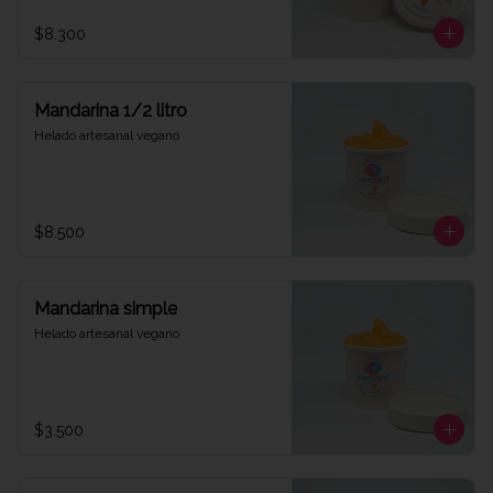
$8.300
Mandarina 1/2 litro
Helado artesanal vegano
$8.500
Mandarina simple
Helado artesanal vegano
$3.500