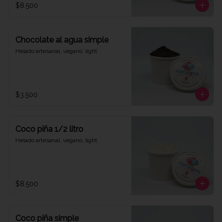
$8.500
Chocolate al agua simple
Helado artesanal, vegano, light
$3.500
Coco piña 1/2 litro
Helado artesanal, vegano, light
$8.500
Coco piña simple