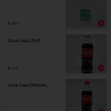
$1.800
Coca-Cola LIGHT
$1.900
Coca-Cola ORIGINAL