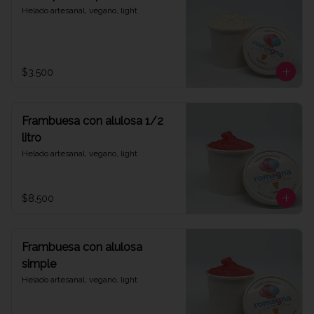
Helado artesanal, vegano, light
$3.500
Frambuesa con alulosa 1/2
litro
Helado artesanal, vegano, light
$8.500
Frambuesa con alulosa
simple
Helado artesanal, vegano, light