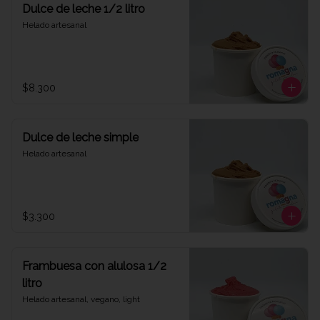
Dulce de leche 1/2 litro
Helado artesanal
$8.300
Dulce de leche simple
Helado artesanal
$3.300
Frambuesa con alulosa 1/2
litro
Helado artesanal, vegano, light