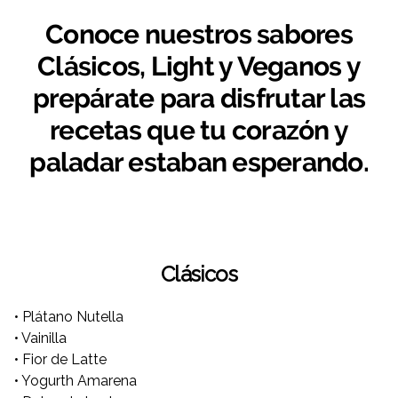
Conoce nuestros sabores
Clásicos, Light y Veganos y
prepárate para disfrutar las
recetas que tu corazón y
paladar estaban esperando.
Clásicos
• Plátano Nutella
• Vainilla
• Fior de Latte
• Yogurth Amarena