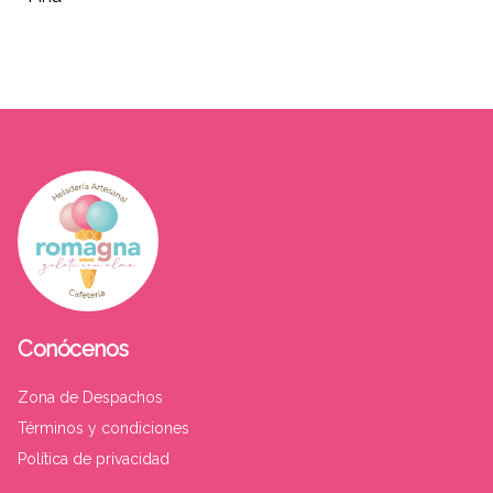
Conócenos
Zona de Despachos
Términos y condiciones
Política de privacidad