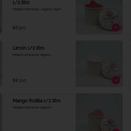
1/2 litro
Helado artesanal, vegano, light
$8.500
Limón 1/2 litro
Helado artesanal vegano
$8.300
Mango frutilla 1/2 litro
Helado artesanal vegano