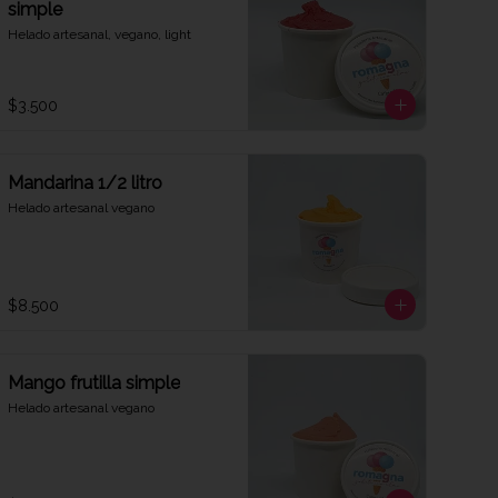
simple
Helado artesanal, vegano, light
$3.500
Mandarina 1/2 litro
Helado artesanal vegano
$8.500
Mango frutilla simple
Helado artesanal vegano