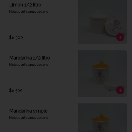
Limón 1/2 litro
Helado artesanal vegano
$8.300
Mandarina 1/2 litro
Helado artesanal vegano
$8.500
Mandarina simple
Helado artesanal vegano