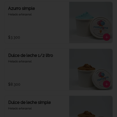
Azurro simple
Helado artesanal
$3.300
Dulce de leche 1/2 litro
Helado artesanal
$8.300
Dulce de leche simple
Helado artesanal