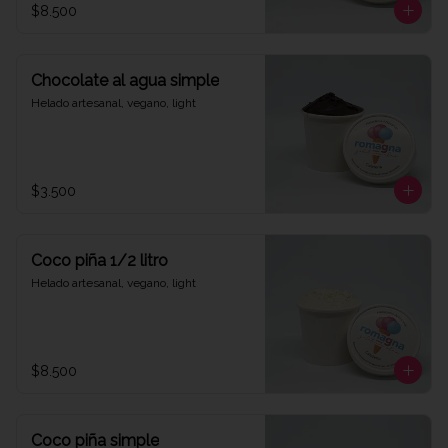
$8.500
Chocolate al agua simple
Helado artesanal, vegano, light
$3.500
Coco piña 1/2 litro
Helado artesanal, vegano, light
$8.500
Coco piña simple