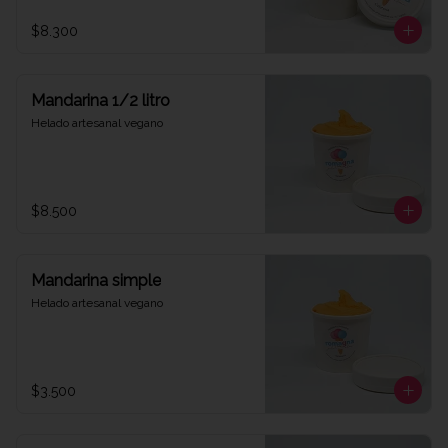
$8.300
Mandarina 1/2 litro
Helado artesanal vegano
$8.500
Mandarina simple
Helado artesanal vegano
$3.500