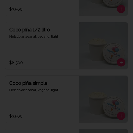
$3.500
Coco piña 1/2 litro
Helado artesanal, vegano, light
$8.500
Coco piña simple
Helado artesanal, vegano, light
$3.500