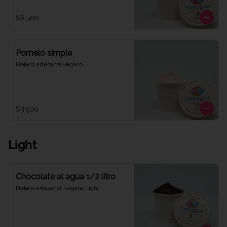
$8.500
Pomelo simple
Helado artesanal vegano
$3.500
Light
Chocolate al agua 1/2 litro
Helado artesanal, vegano, light