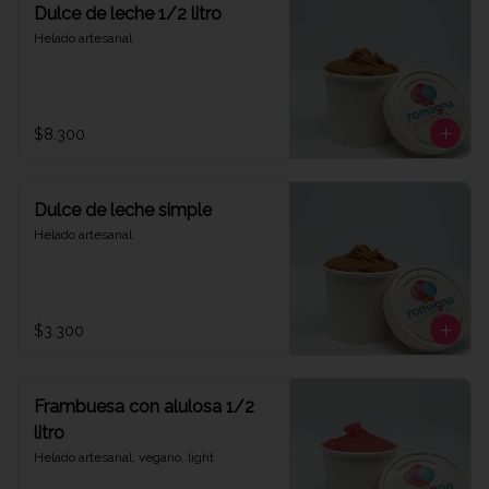
Dulce de leche 1/2 litro
Helado artesanal
$8.300
Dulce de leche simple
Helado artesanal
$3.300
Frambuesa con alulosa 1/2
litro
Helado artesanal, vegano, light