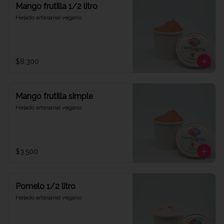
Mango frutilla 1/2 litro
Helado artesanal vegano
$8.300
Mango frutilla simple
Helado artesanal vegano
$3.500
Pomelo 1/2 litro
Helado artesanal vegano