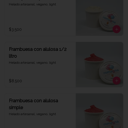
Helado artesanal, vegano, light
$3.500
Frambuesa con alulosa 1/2
litro
Helado artesanal, vegano, light
$8.500
Frambuesa con alulosa
simple
Helado artesanal, vegano, light