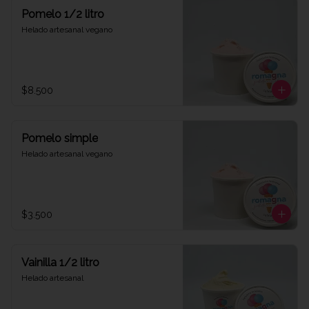
Pomelo 1/2 litro
Helado artesanal vegano
$8.500
Pomelo simple
Helado artesanal vegano
$3.500
Vainilla 1/2 litro
Helado artesanal