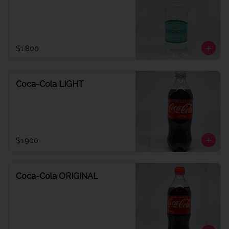
$1.800
Coca-Cola LIGHT
$1.900
Coca-Cola ORIGINAL