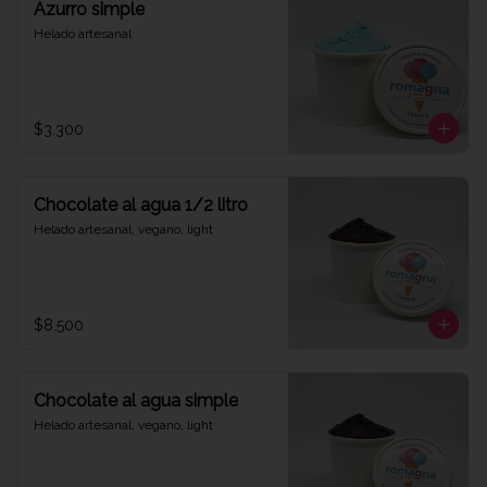
Azurro simple
Helado artesanal
$3.300
Chocolate al agua 1/2 litro
Helado artesanal, vegano, light
$8.500
Chocolate al agua simple
Helado artesanal, vegano, light