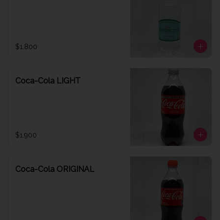
$1.800
Coca-Cola LIGHT
$1.900
Coca-Cola ORIGINAL