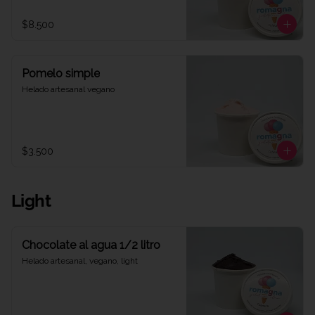
$8.500
Pomelo simple
Helado artesanal vegano
$3.500
Light
Chocolate al agua 1/2 litro
Helado artesanal, vegano, light