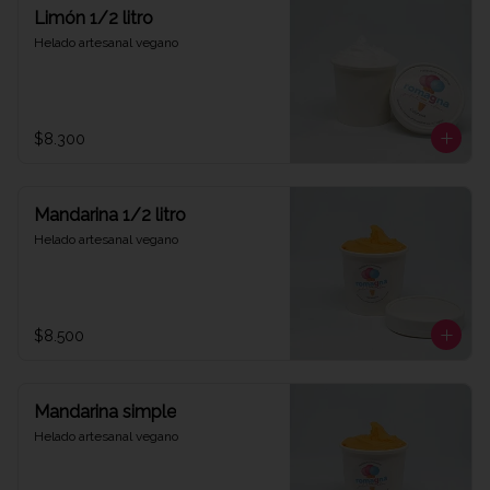
Limón 1/2 litro
Helado artesanal vegano
$8.300
Mandarina 1/2 litro
Helado artesanal vegano
$8.500
Mandarina simple
Helado artesanal vegano