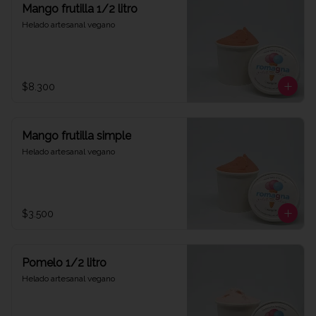
Mango frutilla 1/2 litro
Helado artesanal vegano
$8.300
Mango frutilla simple
Helado artesanal vegano
$3.500
Pomelo 1/2 litro
Helado artesanal vegano