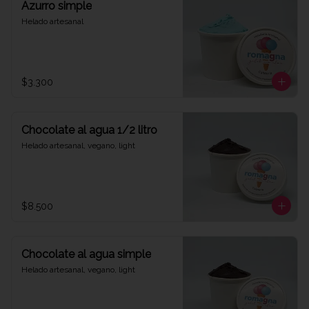
Azurro simple
Helado artesanal
$3.300
Chocolate al agua 1/2 litro
Helado artesanal, vegano, light
$8.500
Chocolate al agua simple
Helado artesanal, vegano, light