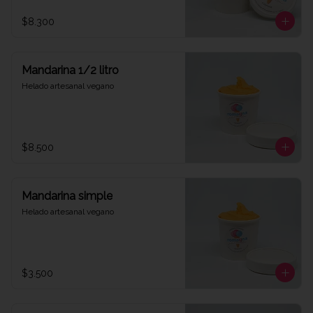
$8.300
Mandarina 1/2 litro
Helado artesanal vegano
$8.500
Mandarina simple
Helado artesanal vegano
$3.500