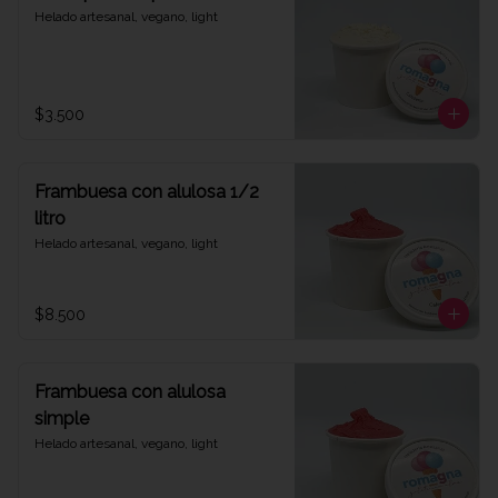
Helado artesanal, vegano, light
$3.500
Frambuesa con alulosa 1/2
litro
Helado artesanal, vegano, light
$8.500
Frambuesa con alulosa
simple
Helado artesanal, vegano, light