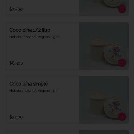
$3.500
Coco piña 1/2 litro
Helado artesanal, vegano, light
$8.500
Coco piña simple
Helado artesanal, vegano, light
$3.500