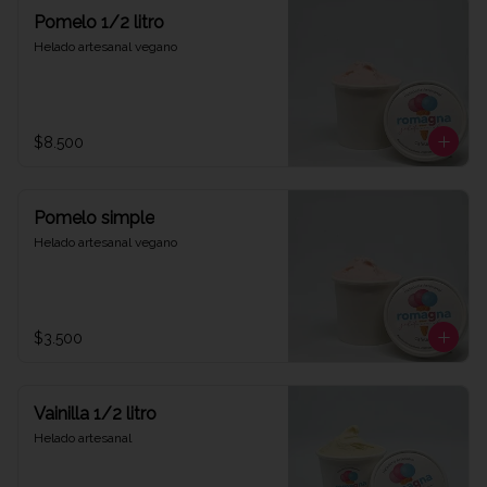
Pomelo 1/2 litro
Helado artesanal vegano
$8.500
Pomelo simple
Helado artesanal vegano
$3.500
Vainilla 1/2 litro
Helado artesanal