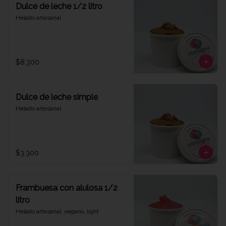
Dulce de leche 1/2 litro
Helado artesanal
$8.300
Dulce de leche simple
Helado artesanal
$3.300
Frambuesa con alulosa 1/2
litro
Helado artesanal, vegano, light