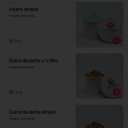
Azurro simple
Helado artesanal
$3.300
Dulce de leche 1/2 litro
Helado artesanal
$8.300
Dulce de leche simple
Helado artesanal