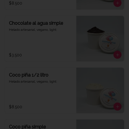
$8.500
Chocolate al agua simple
Helado artesanal, vegano, light
$3.500
Coco piña 1/2 litro
Helado artesanal, vegano, light
$8.500
Coco piña simple