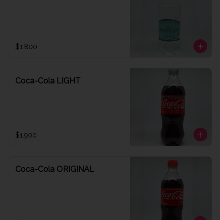
$1.800
Coca-Cola LIGHT
$1.900
Coca-Cola ORIGINAL