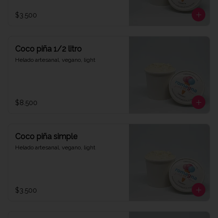
$3.500
Coco piña 1/2 litro
Helado artesanal, vegano, light
$8.500
Coco piña simple
Helado artesanal, vegano, light
$3.500