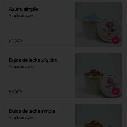
Azurro simple
Helado artesanal
$3.300
Dulce de leche 1/2 litro
Helado artesanal
$8.300
Dulce de leche simple
Helado artesanal