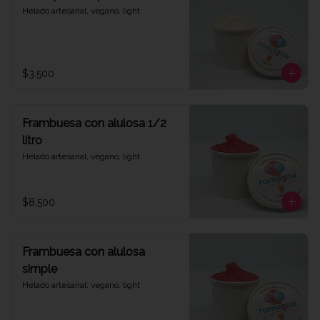
Helado artesanal, vegano, light
$3.500
Frambuesa con alulosa 1/2
litro
Helado artesanal, vegano, light
$8.500
Frambuesa con alulosa
simple
Helado artesanal, vegano, light