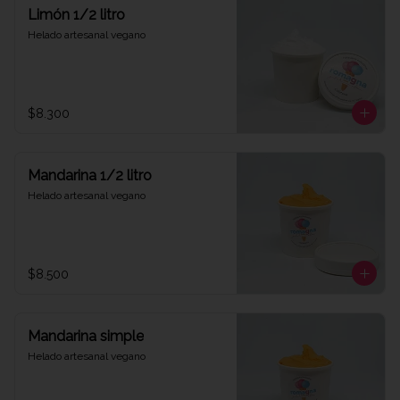
Limón 1/2 litro
Helado artesanal vegano
$8.300
Mandarina 1/2 litro
Helado artesanal vegano
$8.500
Mandarina simple
Helado artesanal vegano