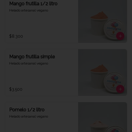
Mango frutilla 1/2 litro
Helado artesanal vegano
$8.300
Mango frutilla simple
Helado artesanal vegano
$3.500
Pomelo 1/2 litro
Helado artesanal vegano