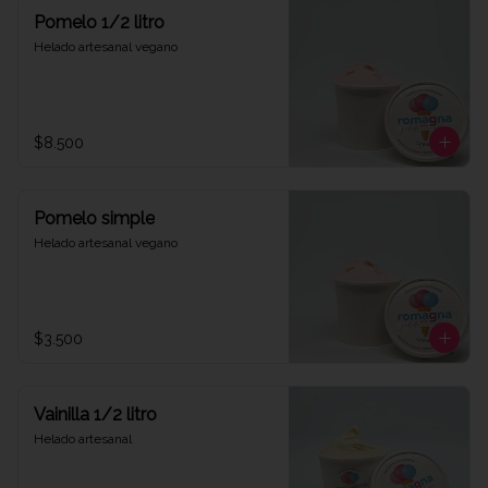
Pomelo 1/2 litro
Helado artesanal vegano
$8.500
Pomelo simple
Helado artesanal vegano
$3.500
Vainilla 1/2 litro
Helado artesanal