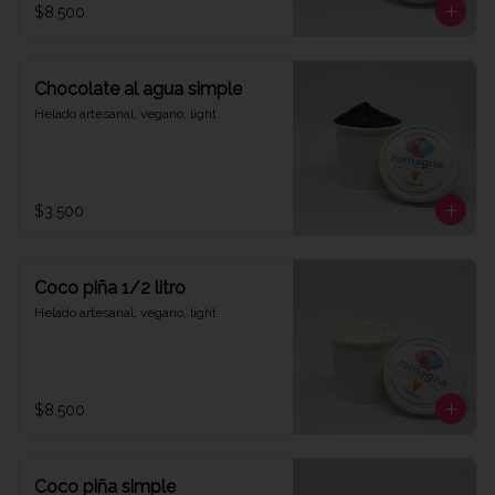
$8.500
Chocolate al agua simple
Helado artesanal, vegano, light
$3.500
Coco piña 1/2 litro
Helado artesanal, vegano, light
$8.500
Coco piña simple