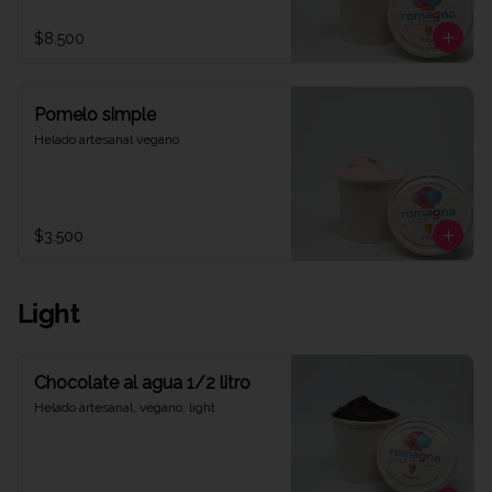
$8.500
Pomelo simple
Helado artesanal vegano
$3.500
Light
Chocolate al agua 1/2 litro
Helado artesanal, vegano, light