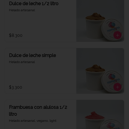
Dulce de leche 1/2 litro
Helado artesanal
$8.300
Dulce de leche simple
Helado artesanal
$3.300
Frambuesa con alulosa 1/2
litro
Helado artesanal, vegano, light