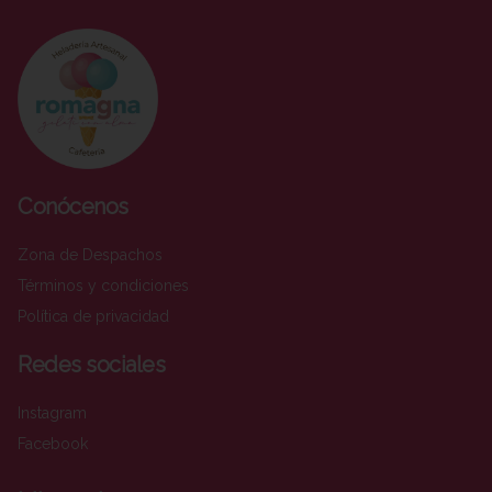
Conócenos
Zona de Despachos
Términos y condiciones
Política de privacidad
Redes sociales
Instagram
Facebook