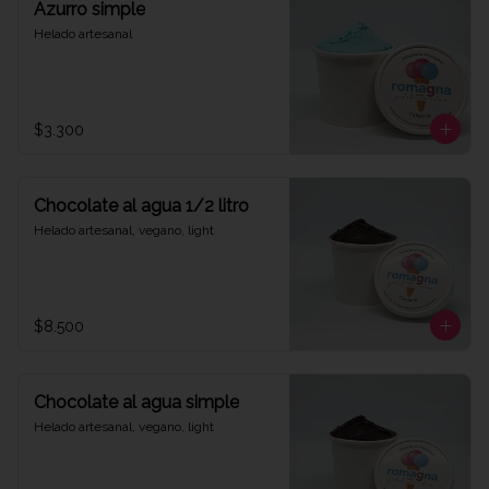
Azurro simple
Helado artesanal
$3.300
Chocolate al agua 1/2 litro
Helado artesanal, vegano, light
$8.500
Chocolate al agua simple
Helado artesanal, vegano, light