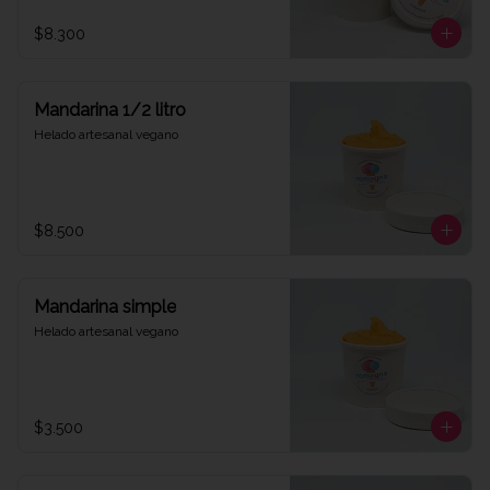
$8.300
Mandarina 1/2 litro
Helado artesanal vegano
$8.500
Mandarina simple
Helado artesanal vegano
$3.500