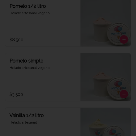
Pomelo 1/2 litro
Helado artesanal vegano
$8.500
Pomelo simple
Helado artesanal vegano
$3.500
Vainilla 1/2 litro
Helado artesanal