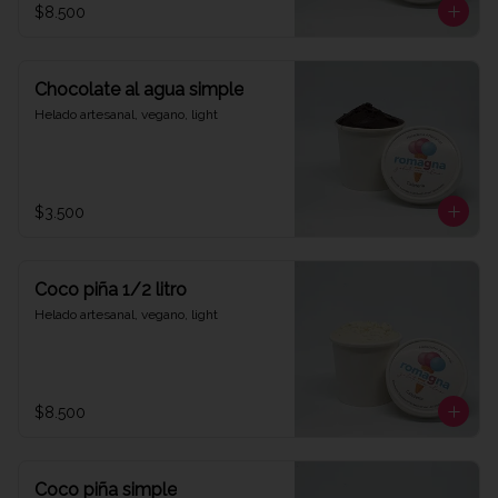
$8.500
Chocolate al agua simple
Helado artesanal, vegano, light
$3.500
Coco piña 1/2 litro
Helado artesanal, vegano, light
$8.500
Coco piña simple