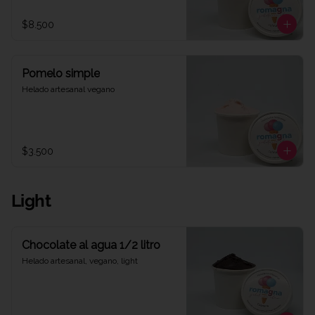
$8.500
Pomelo simple
Helado artesanal vegano
$3.500
Light
Chocolate al agua 1/2 litro
Helado artesanal, vegano, light