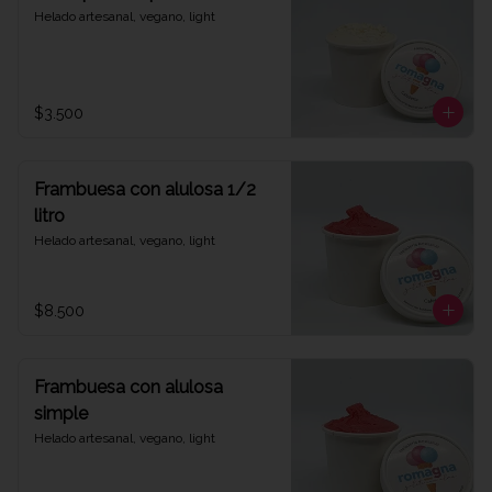
Helado artesanal, vegano, light
$3.500
Frambuesa con alulosa 1/2
litro
Helado artesanal, vegano, light
$8.500
Frambuesa con alulosa
simple
Helado artesanal, vegano, light