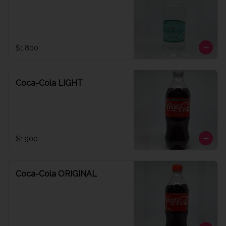
$1.800
Coca-Cola LIGHT
$1.900
Coca-Cola ORIGINAL