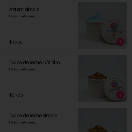
Azurro simple
Helado artesanal
$3.300
Dulce de leche 1/2 litro
Helado artesanal
$8.300
Dulce de leche simple
Helado artesanal