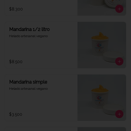
$8.300
Mandarina 1/2 litro
Helado artesanal vegano
$8.500
Mandarina simple
Helado artesanal vegano
$3.500