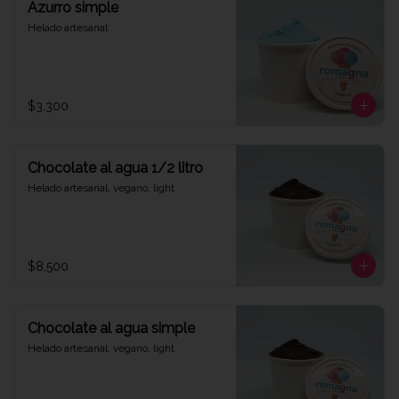
Azurro simple
Helado artesanal
$3.300
Chocolate al agua 1/2 litro
Helado artesanal, vegano, light
$8.500
Chocolate al agua simple
Helado artesanal, vegano, light