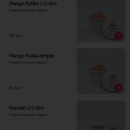
Mango frutilla 1/2 litro
Helado artesanal vegano
$8.300
Mango frutilla simple
Helado artesanal vegano
$3.500
Pomelo 1/2 litro
Helado artesanal vegano