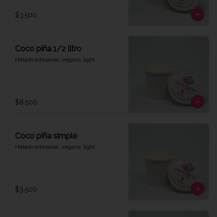
$3.500
Coco piña 1/2 litro
Helado artesanal, vegano, light
$8.500
Coco piña simple
Helado artesanal, vegano, light
$3.500