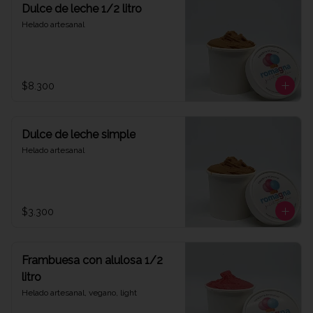
Dulce de leche 1/2 litro
Helado artesanal
$8.300
Dulce de leche simple
Helado artesanal
$3.300
Frambuesa con alulosa 1/2
litro
Helado artesanal, vegano, light