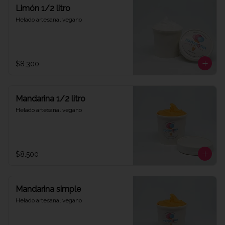
Limón 1/2 litro
Helado artesanal vegano
$8.300
Mandarina 1/2 litro
Helado artesanal vegano
$8.500
Mandarina simple
Helado artesanal vegano