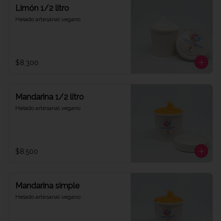
Limón 1/2 litro
Helado artesanal vegano
$8.300
Mandarina 1/2 litro
Helado artesanal vegano
$8.500
Mandarina simple
Helado artesanal vegano