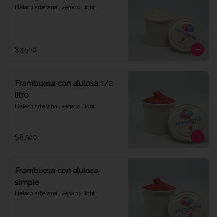
Helado artesanal, vegano, light
$3.500
Frambuesa con alulosa 1/2
litro
Helado artesanal, vegano, light
$8.500
Frambuesa con alulosa
simple
Helado artesanal, vegano, light