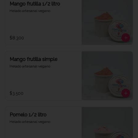
Mango frutilla 1/2 litro
Helado artesanal vegano
$8.300
Mango frutilla simple
Helado artesanal vegano
$3.500
Pomelo 1/2 litro
Helado artesanal vegano