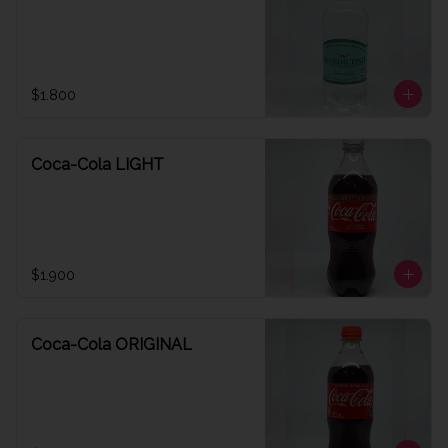
$1.800
Coca-Cola LIGHT
$1.900
Coca-Cola ORIGINAL