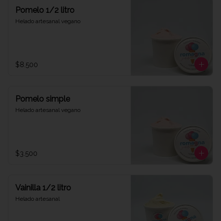
Pomelo 1/2 litro
Helado artesanal vegano
$8.500
Pomelo simple
Helado artesanal vegano
$3.500
Vainilla 1/2 litro
Helado artesanal