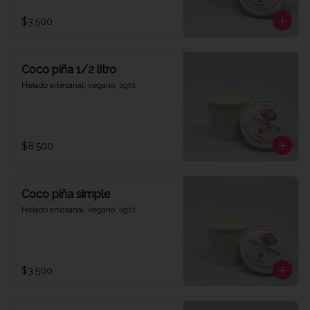
$3.500
Coco piña 1/2 litro
Helado artesanal, vegano, light
$8.500
Coco piña simple
Helado artesanal, vegano, light
$3.500