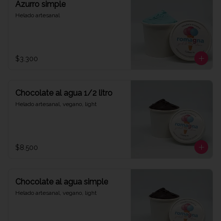
Azurro simple
Helado artesanal
$3.300
Chocolate al agua 1/2 litro
Helado artesanal, vegano, light
$8.500
Chocolate al agua simple
Helado artesanal, vegano, light