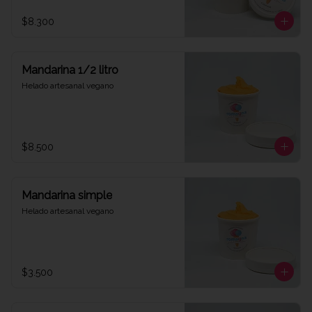
$8.300
Mandarina 1/2 litro
Helado artesanal vegano
$8.500
Mandarina simple
Helado artesanal vegano
$3.500