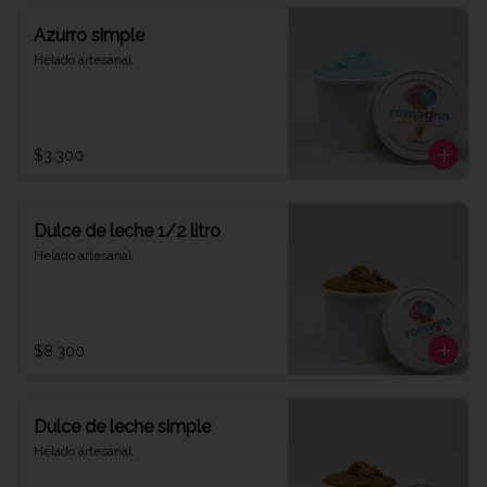
Azurro simple
Helado artesanal
$3.300
Dulce de leche 1/2 litro
Helado artesanal
$8.300
Dulce de leche simple
Helado artesanal