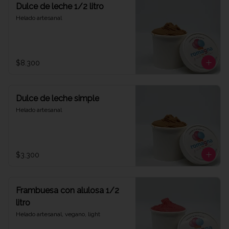
Dulce de leche 1/2 litro
Helado artesanal
$8.300
Dulce de leche simple
Helado artesanal
$3.300
Frambuesa con alulosa 1/2
litro
Helado artesanal, vegano, light