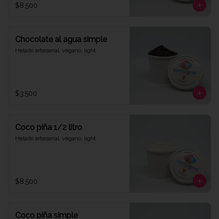
$8.500
Chocolate al agua simple
Helado artesanal, vegano, light
$3.500
Coco piña 1/2 litro
Helado artesanal, vegano, light
$8.500
Coco piña simple