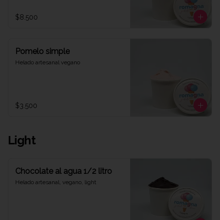
$8.500
Pomelo simple
Helado artesanal vegano
$3.500
Light
Chocolate al agua 1/2 litro
Helado artesanal, vegano, light