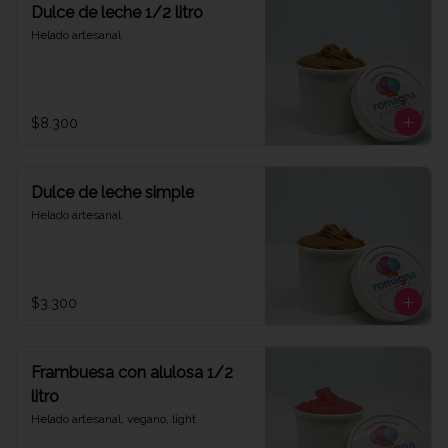
Dulce de leche 1/2 litro
Helado artesanal
$8.300
Dulce de leche simple
Helado artesanal
$3.300
Frambuesa con alulosa 1/2
litro
Helado artesanal, vegano, light