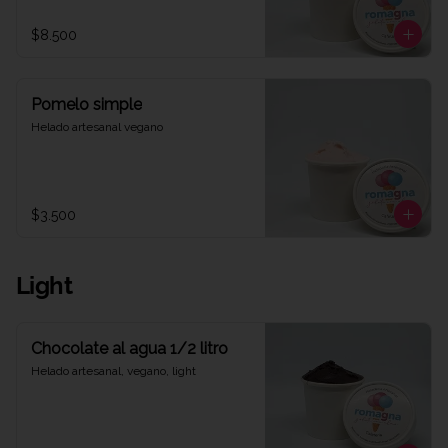
$8.500
Pomelo simple
Helado artesanal vegano
$3.500
Light
Chocolate al agua 1/2 litro
Helado artesanal, vegano, light