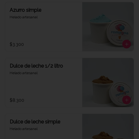
Azurro simple
Helado artesanal
$3.300
Dulce de leche 1/2 litro
Helado artesanal
$8.300
Dulce de leche simple
Helado artesanal