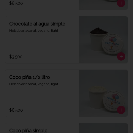
$8.500
Chocolate al agua simple
Helado artesanal, vegano, light
$3.500
Coco piña 1/2 litro
Helado artesanal, vegano, light
$8.500
Coco piña simple