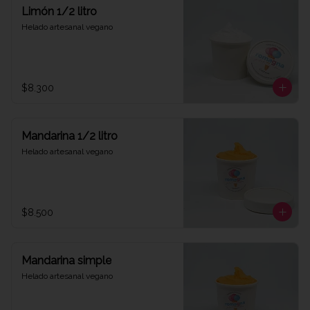
Limón 1/2 litro
Helado artesanal vegano
$8.300
Mandarina 1/2 litro
Helado artesanal vegano
$8.500
Mandarina simple
Helado artesanal vegano