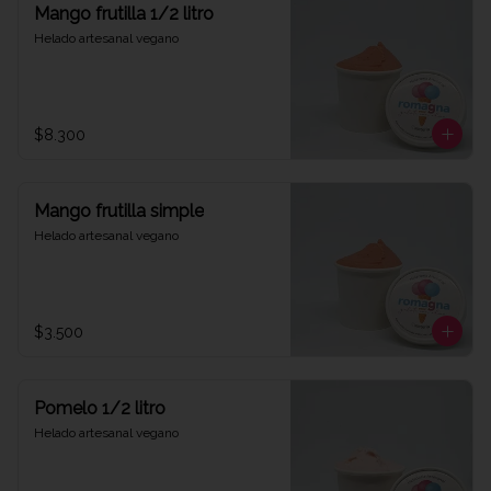
Mango frutilla 1/2 litro
Helado artesanal vegano
$8.300
Mango frutilla simple
Helado artesanal vegano
$3.500
Pomelo 1/2 litro
Helado artesanal vegano