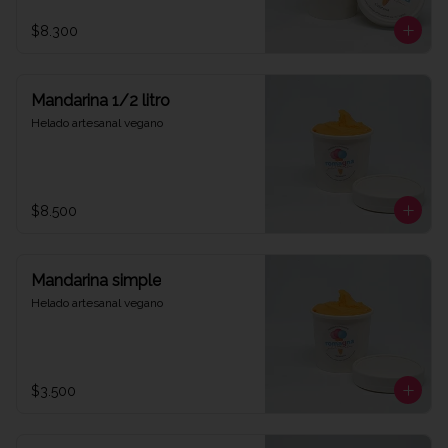
$8.300
Mandarina 1/2 litro
Helado artesanal vegano
$8.500
Mandarina simple
Helado artesanal vegano
$3.500