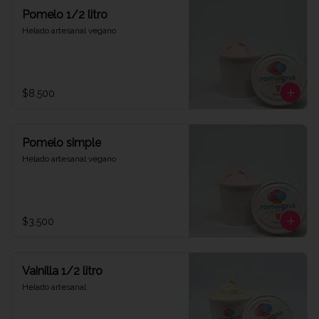
Pomelo 1/2 litro
Helado artesanal vegano
$8.500
Pomelo simple
Helado artesanal vegano
$3.500
Vainilla 1/2 litro
Helado artesanal