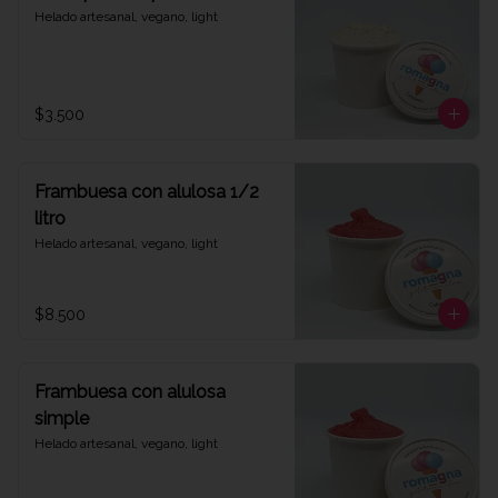
Helado artesanal, vegano, light
$3.500
Frambuesa con alulosa 1/2
litro
Helado artesanal, vegano, light
$8.500
Frambuesa con alulosa
simple
Helado artesanal, vegano, light