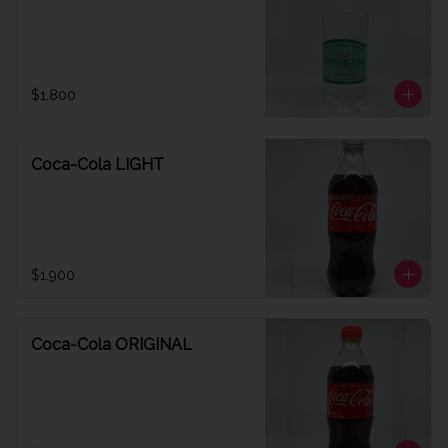
$1.800
Coca-Cola LIGHT
$1.900
Coca-Cola ORIGINAL