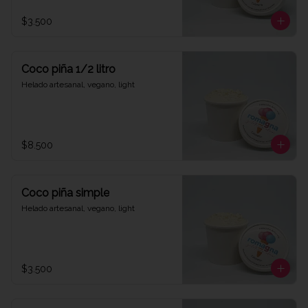
$3.500
Coco piña 1/2 litro
Helado artesanal, vegano, light
$8.500
Coco piña simple
Helado artesanal, vegano, light
$3.500