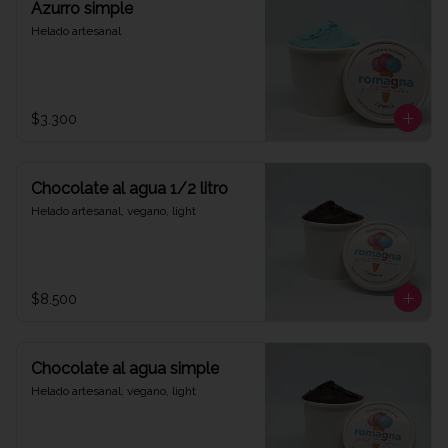
Azurro simple
Helado artesanal
$3.300
Chocolate al agua 1/2 litro
Helado artesanal, vegano, light
$8.500
Chocolate al agua simple
Helado artesanal, vegano, light