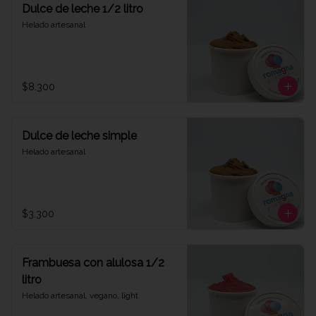
Dulce de leche 1/2 litro
Helado artesanal
$8.300
Dulce de leche simple
Helado artesanal
$3.300
Frambuesa con alulosa 1/2
litro
Helado artesanal, vegano, light