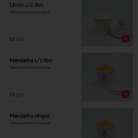
Limón 1/2 litro
Helado artesanal vegano
$8.300
Mandarina 1/2 litro
Helado artesanal vegano
$8.500
Mandarina simple
Helado artesanal vegano