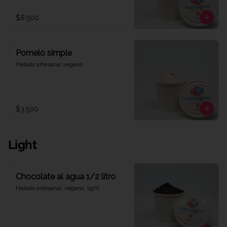
$8.500
Pomelo simple
Helado artesanal vegano
$3.500
Light
Chocolate al agua 1/2 litro
Helado artesanal, vegano, light