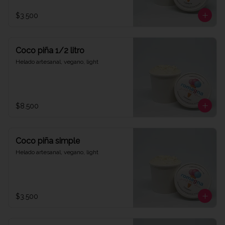
$3.500
Coco piña 1/2 litro
Helado artesanal, vegano, light
$8.500
Coco piña simple
Helado artesanal, vegano, light
$3.500