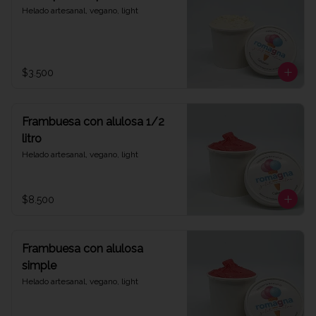
Helado artesanal, vegano, light
$3.500
Frambuesa con alulosa 1/2
litro
Helado artesanal, vegano, light
$8.500
Frambuesa con alulosa
simple
Helado artesanal, vegano, light