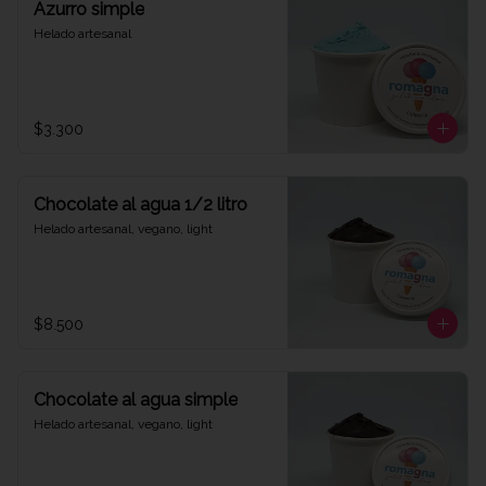
Azurro simple
Helado artesanal
$3.300
Chocolate al agua 1/2 litro
Helado artesanal, vegano, light
$8.500
Chocolate al agua simple
Helado artesanal, vegano, light