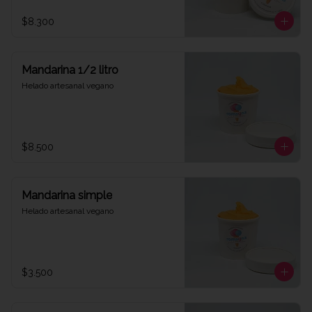
$8.300
Mandarina 1/2 litro
Helado artesanal vegano
$8.500
Mandarina simple
Helado artesanal vegano
$3.500