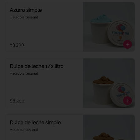
Azurro simple
Helado artesanal
$3.300
Dulce de leche 1/2 litro
Helado artesanal
$8.300
Dulce de leche simple
Helado artesanal