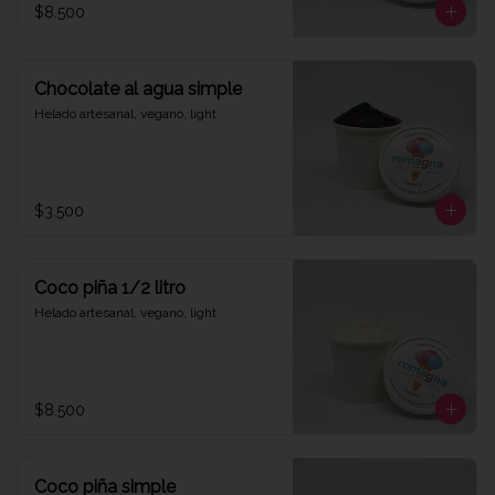
$8.500
Chocolate al agua simple
Helado artesanal, vegano, light
$3.500
Coco piña 1/2 litro
Helado artesanal, vegano, light
$8.500
Coco piña simple