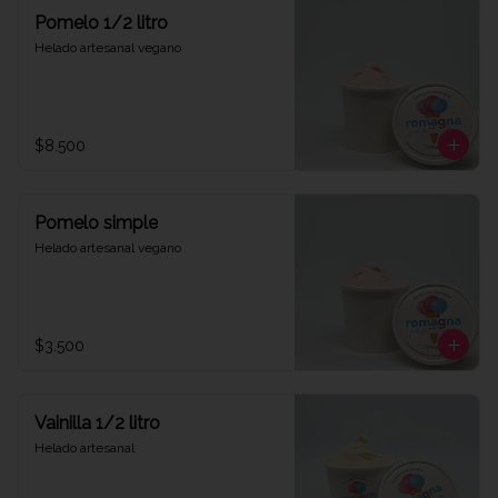
Pomelo 1/2 litro
Helado artesanal vegano
$8.500
Pomelo simple
Helado artesanal vegano
$3.500
Vainilla 1/2 litro
Helado artesanal