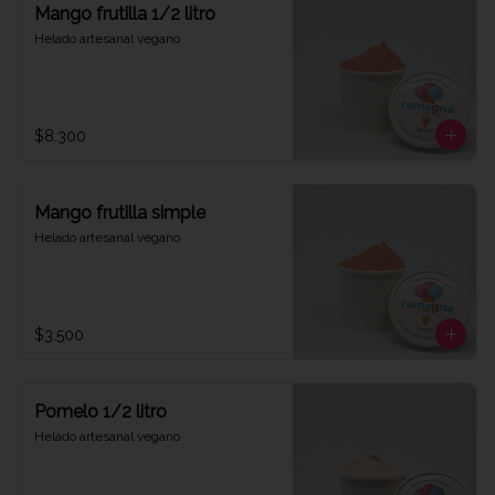
Mango frutilla 1/2 litro
Helado artesanal vegano
$8.300
Mango frutilla simple
Helado artesanal vegano
$3.500
Pomelo 1/2 litro
Helado artesanal vegano