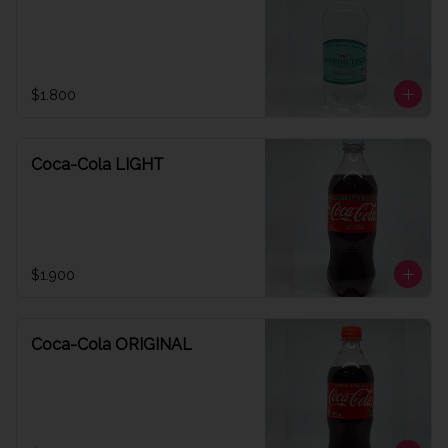
$1.800
Coca-Cola LIGHT
$1.900
Coca-Cola ORIGINAL