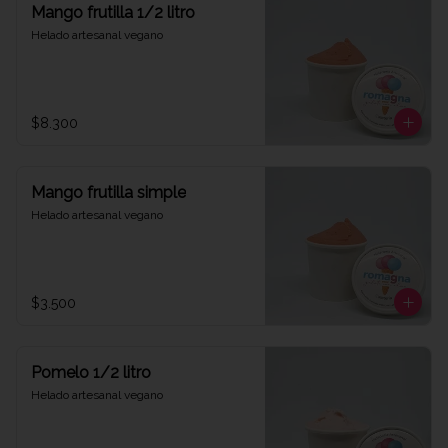
Mango frutilla 1/2 litro
Helado artesanal vegano
$8.300
Mango frutilla simple
Helado artesanal vegano
$3.500
Pomelo 1/2 litro
Helado artesanal vegano