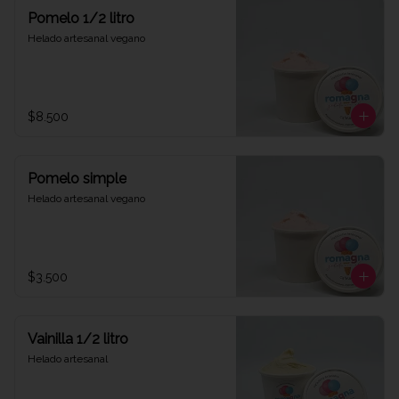
Pomelo 1/2 litro
Helado artesanal vegano
$8.500
Pomelo simple
Helado artesanal vegano
$3.500
Vainilla 1/2 litro
Helado artesanal