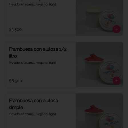
Helado artesanal, vegano, light
$3.500
Frambuesa con alulosa 1/2
litro
Helado artesanal, vegano, light
$8.500
Frambuesa con alulosa
simple
Helado artesanal, vegano, light