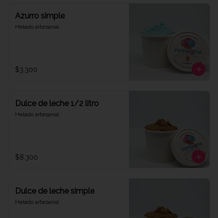
Azurro simple
Helado artesanal
$3.300
Dulce de leche 1/2 litro
Helado artesanal
$8.300
Dulce de leche simple
Helado artesanal