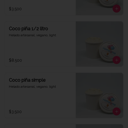
$3.500
Coco piña 1/2 litro
Helado artesanal, vegano, light
$8.500
Coco piña simple
Helado artesanal, vegano, light
$3.500