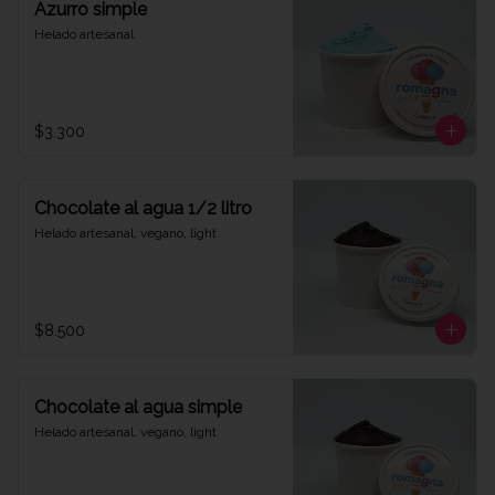
Azurro simple
Helado artesanal
$3.300
Chocolate al agua 1/2 litro
Helado artesanal, vegano, light
$8.500
Chocolate al agua simple
Helado artesanal, vegano, light