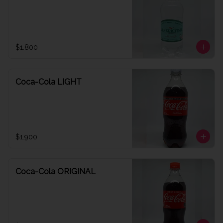
$1.800
Coca-Cola LIGHT
$1.900
Coca-Cola ORIGINAL