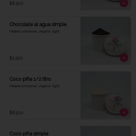
$8.500
Chocolate al agua simple
Helado artesanal, vegano, light
$3.500
Coco piña 1/2 litro
Helado artesanal, vegano, light
$8.500
Coco piña simple