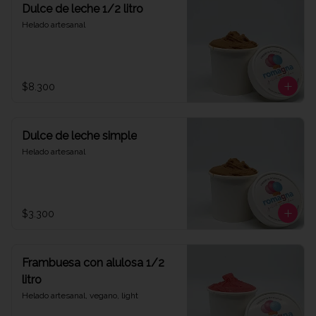
Dulce de leche 1/2 litro
Helado artesanal
$8.300
Dulce de leche simple
Helado artesanal
$3.300
Frambuesa con alulosa 1/2
litro
Helado artesanal, vegano, light