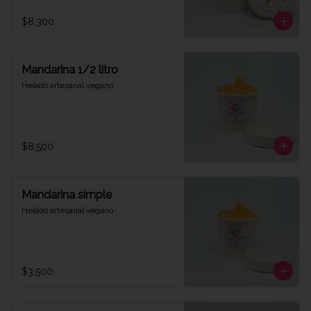
$8.300
Mandarina 1/2 litro
Helado artesanal vegano
$8.500
Mandarina simple
Helado artesanal vegano
$3.500