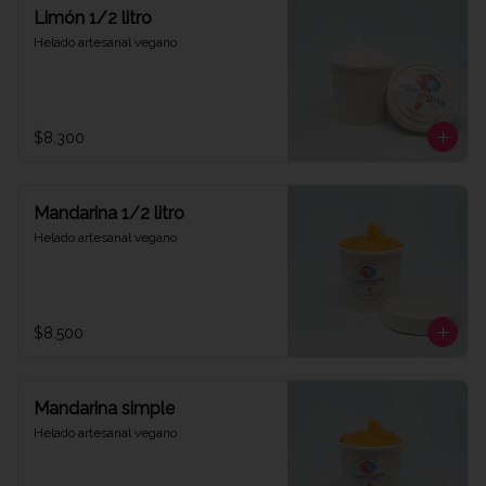
Limón 1/2 litro
Helado artesanal vegano
$8.300
Mandarina 1/2 litro
Helado artesanal vegano
$8.500
Mandarina simple
Helado artesanal vegano