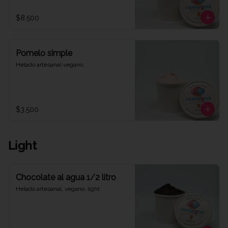
$8.500
Pomelo simple
Helado artesanal vegano
$3.500
Light
Chocolate al agua 1/2 litro
Helado artesanal, vegano, light